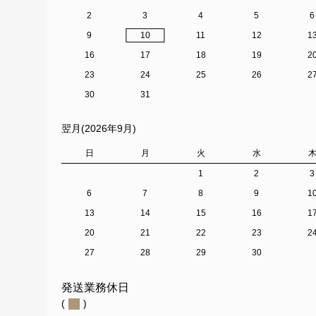
2
3
4
5
6
9
10
11
12
1
16
17
18
19
2
23
24
25
26
2
30
31
翌月(2026年9月)
日
月
火
水
1
2
3
6
7
8
9
1
13
14
15
16
1
20
21
22
23
2
27
28
29
30
発送業務休日
(
)