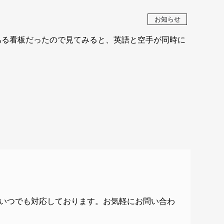
お知らせ
ある看板だったので見てみると、英語と空手が同時に
いつでも対応しております。お気軽にお問い合わ