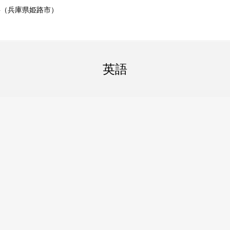
事（兵庫県姫路市）
英語