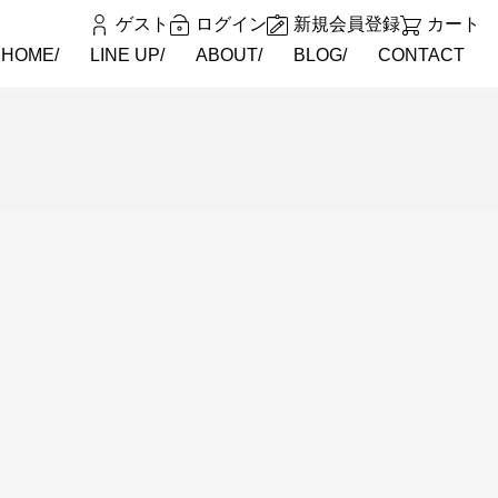
ゲスト
ログイン
新規会員登録
カート
HOME
LINE UP
ABOUT
BLOG
CONTACT