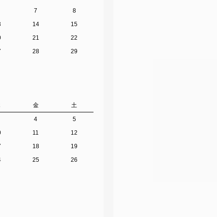
7
8
3
14
15
0
21
22
7
28
29
木
金
土
4
5
0
11
12
7
18
19
4
25
26