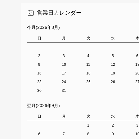
営業日カレンダー
今月(2026年8月)
日
月
火
水
2
3
4
5
6
9
10
11
12
1
16
17
18
19
2
23
24
25
26
2
30
31
翌月(2026年9月)
日
月
火
水
1
2
3
6
7
8
9
1