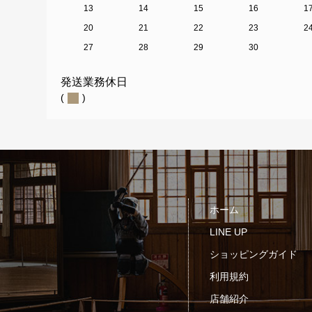
13
14
15
16
1
20
21
22
23
2
27
28
29
30
発送業務休日
(
)
ホーム
LINE UP
ショッピングガイド
利用規約
店舗紹介