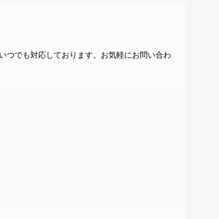
いつでも対応しております。お気軽にお問い合わ