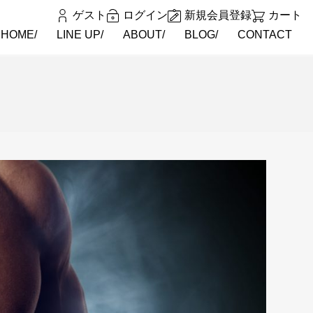
ゲスト
ログイン
新規会員登録
カート
HOME
LINE UP
ABOUT
BLOG
CONTACT