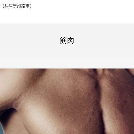
事（兵庫県姫路市）
筋肉