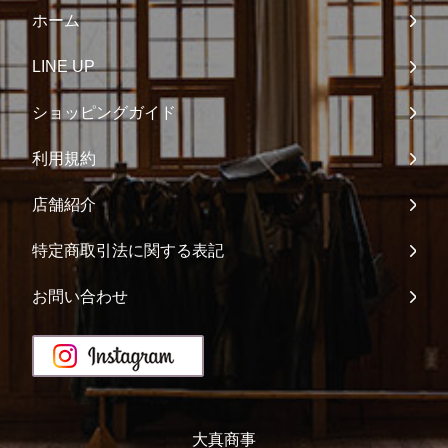
ホーム
LINE UP
ショッピングガイド
利用規約
店舗紹介
特定商取引法に関する表記
お問い合わせ
大真商事