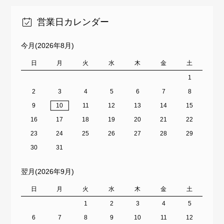
営業日カレンダー
今月(2026年8月)
日
月
火
水
木
金
土
1
2
3
4
5
6
7
8
9
10
11
12
13
14
15
16
17
18
19
20
21
22
23
24
25
26
27
28
29
30
31
翌月(2026年9月)
日
月
火
水
木
金
土
1
2
3
4
5
6
7
8
9
10
11
12