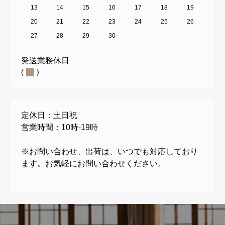
13
14
15
16
17
18
19
20
21
22
23
24
25
26
27
28
29
30
発送業務休日
(
)
定休日：土日祝
営業時間：10時-19時
※お問い合わせ、出荷は、いつでも対応しており
ます。お気軽にお問い合わせください。