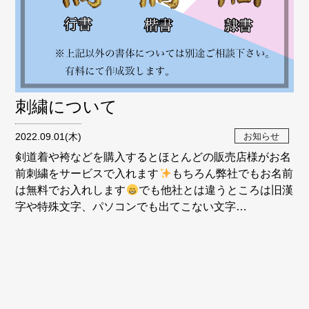
刺繍について
お知らせ
2022.09.01(木)
剣道着や袴などを購入するとほとんどの販売店様がお名
前刺繍をサービスで入れます
もちろん弊社でもお名前
は無料でお入れします
でも他社とは違うところは旧漢
字や特殊文字、パソコンでも出てこない文字…