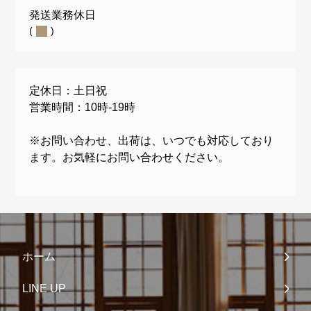
発送業務休日
(
)
定休日：土日祝
営業時間：10時-19時
※お問い合わせ、出荷は、いつでも対応しており
ます。お気軽にお問い合わせください。
ホーム
LINE UP