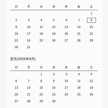
日
月
火
水
木
金
土
1
2
3
4
5
6
7
8
9
10
11
12
13
14
15
16
17
18
19
20
21
22
23
24
25
26
27
28
29
30
31
翌月(2026年9月)
日
月
火
水
木
金
土
1
2
3
4
5
6
7
8
9
10
11
12
13
14
15
16
17
18
19
20
21
22
23
24
25
26
27
28
29
30