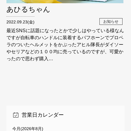
あひるちゃん
お知らせ
2022.09.23(金)
最近SNSに話題になったとかで少しはやっている様なん
ですが自転車のハンドルに装着するパフホーンでプロペ
ラのついたヘルメットをかぶったアヒル隊長がダイソー
やセリアなどの１００均に売っているのですが、可愛か
ったので思わず購入…
営業日カレンダー
今月(2026年8月)