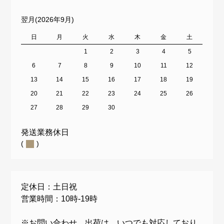
翌月(2026年9月)
日
月
火
水
木
金
土
1
2
3
4
5
6
7
8
9
10
11
12
13
14
15
16
17
18
19
20
21
22
23
24
25
26
27
28
29
30
発送業務休日
(
)
定休日：土日祝
営業時間：10時-19時
※お問い合わせ、出荷は、いつでも対応しており