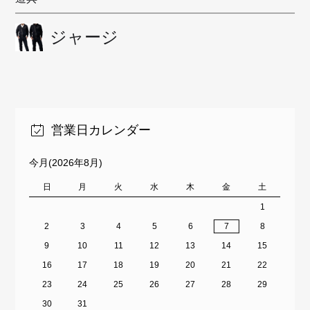
ジャージ
営業日カレンダー
今月(2026年8月)
日
月
火
水
木
金
土
1
2
3
4
5
6
7
8
9
10
11
12
13
14
15
16
17
18
19
20
21
22
23
24
25
26
27
28
29
30
31