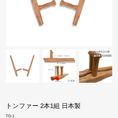
トンファー 2本1組 日本製
TO-1