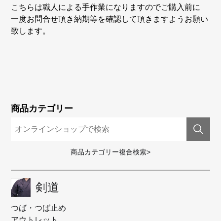
こちらは職人による手作業になりますのでご購入前に
一度お問合せ頂き納期等を確認して頂きますようお願い
致します。
商品カテゴリー
商品カテゴリー複合検索>
剣道
つば・つば止め
アウトレット