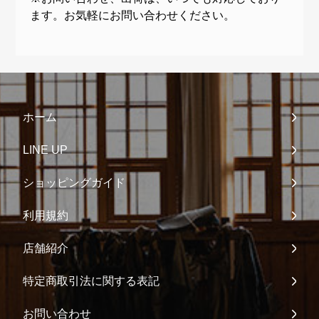
ます。お気軽にお問い合わせください。
ホーム
LINE UP
ショッピングガイド
利用規約
店舗紹介
特定商取引法に関する表記
お問い合わせ